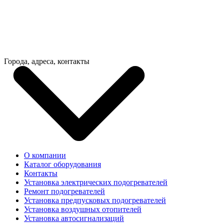
Города, адреса, контакты
О компании
Каталог оборудования
Контакты
Установка электрических подогревателей
Ремонт подогревателей
Установка предпусковых подогревателей
Установка воздушных отопителей
Установка автосигнализаций