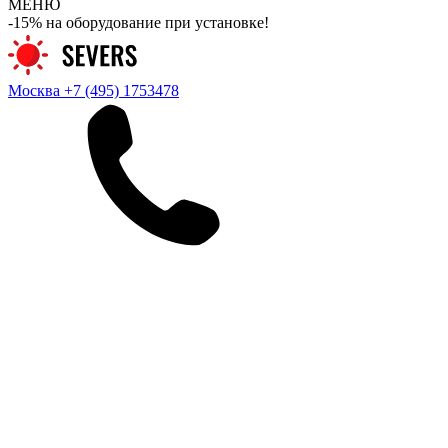
МЕНЮ
-15% на оборудование при установке!
Москва
+7 (495) 1753478