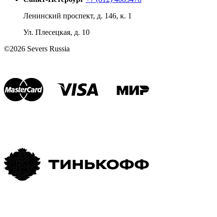
Ленинский проспект, д. 146, к. 1
Ул. Плесецкая, д. 10
©2026 Severs Russia