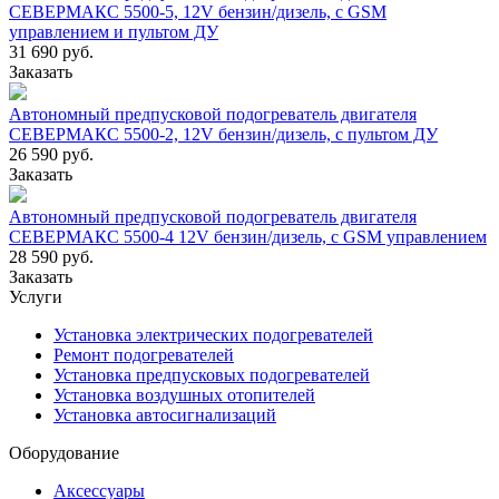
СЕВЕРМАКС 5500-5, 12V бензин/дизель, с GSM
управлением и пультом ДУ
31 690 руб.
Заказать
Автономный предпусковой подогреватель двигателя
СЕВЕРМАКС 5500-2, 12V бензин/дизель, с пультом ДУ
26 590 руб.
Заказать
Автономный предпусковой подогреватель двигателя
СЕВЕРМАКС 5500-4 12V бензин/дизель, с GSM управлением
28 590 руб.
Заказать
Услуги
Установка электрических подогревателей
Ремонт подогревателей
Установка предпусковых подогревателей
Установка воздушных отопителей
Установка автосигнализаций
Оборудование
Аксессуары