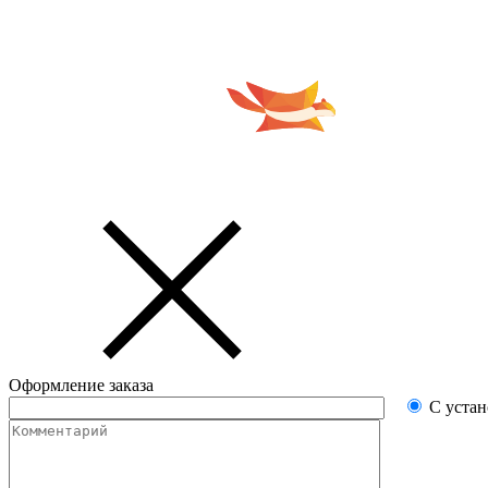
Оформление заказа
С уста