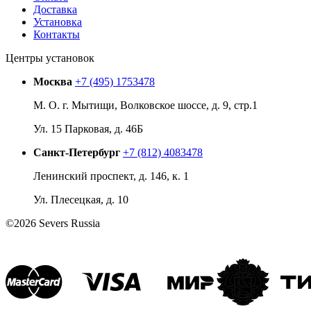
Доставка
Установка
Контакты
Центры установок
Москва
+7 (495) 1753478
М. О. г. Мытищи, Волковское шоссе, д. 9, стр.1
Ул. 15 Парковая, д. 46Б
Санкт-Петербург
+7 (812) 4083478
Ленинский проспект, д. 146, к. 1
Ул. Плесецкая, д. 10
©2026 Severs Russia