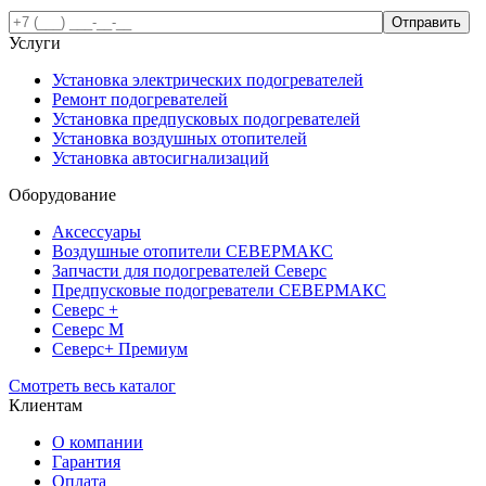
Услуги
Установка электрических подогревателей
Ремонт подогревателей
Установка предпусковых подогревателей
Установка воздушных отопителей
Установка автосигнализаций
Оборудование
Аксессуары
Воздушные отопители СЕВЕРМАКС
Запчасти для подогревателей Северс
Предпусковые подогреватели СЕВЕРМАКС
Северс +
Северс М
Северс+ Премиум
Смотреть весь каталог
Клиентам
О компании
Гарантия
Оплата