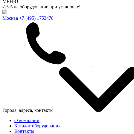
МЕНЮ
-15% на оборудование при установке!
Москва
+7 (495) 1753478
Города, адреса, контакты
О компании
Каталог оборудования
Контакты