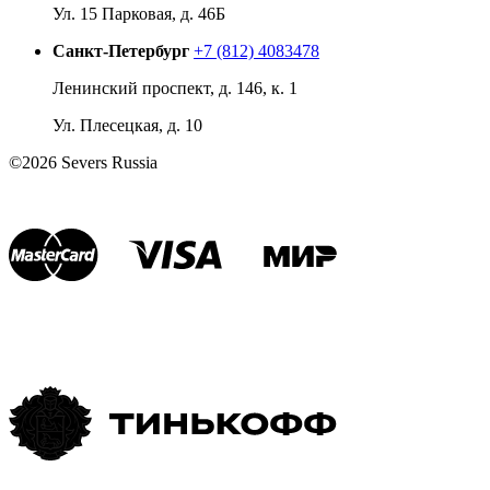
Ул. 15 Парковая, д. 46Б
Санкт-Петербург
+7 (812) 4083478
Ленинский проспект, д. 146, к. 1
Ул. Плесецкая, д. 10
©2026 Severs Russia