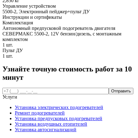
2,850 кг
Управление устройством
5500-2, Электронный пейджер+пульт ДУ
Инструкции и сертификаты
Комплектация
Автономный предпусковой подогреватель двигателя
СЕВЕРМАКС 5500-2, 12V бензин/дизель, с монтажным
комплектом
1 шт.
Пульт ДУ
1 шт.
Узнайте точную стоимость работ за
10
минут
Услуги
Установка электрических подогревателей
Ремонт подогревателей
Установка предпусковых подогревателей
Установка воздушных отопителей
Установка автосигнализаций