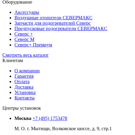
Оборудование
Аксессуары
Воздушные отопители СЕВЕРМАКС
Запчасти для подогревателей Северс
Предпусковые подогреватели СЕВЕРМАКС
Северс +
Северс М
Северс+ Премиум
Смотреть весь каталог
Клиентам
О компании
Гарантия
Оплата
Доставка
Установка
Контакты
Центры установок
Москва
+7 (495) 1753478
М. О. г. Мытищи, Волковское шоссе, д. 9, стр.1