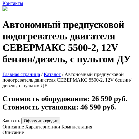
Контакты
Автономный предпусковой
подогреватель двигателя
СЕВЕРМАКС 5500-2, 12V
бензин/дизель, с пультом ДУ
Главная страница
/
Каталог
/
Автономный предпусковой
подогреватель двигателя СЕВЕРМАКС 5500-2, 12V бензин/
дизель, с пультом ДУ
Стоимость оборудования:
26 590 руб.
Стоимость установки:
46 590 руб.
Заказать
Оформить кредит
Описание
Характеристики
Комплектация
Описание