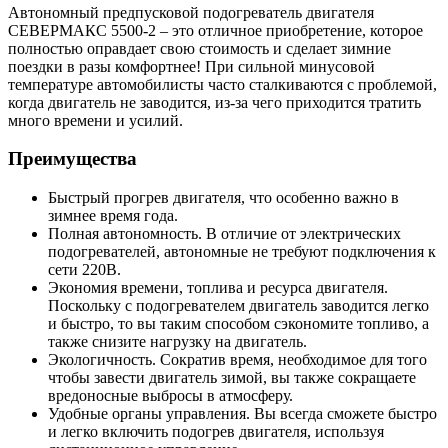
Автономный предпусковой подогреватель двигателя
СЕВЕРМАКС 5500-2 – это отличное приобретение, которое
полностью оправдает свою стоимость и сделает зимние
поездки в разы комфортнее! При сильной минусовой
температуре автомобилисты часто сталкиваются с проблемой,
когда двигатель не заводится, из-за чего приходится тратить
много времени и усилий.
Преимущества
Быстрый прогрев двигателя, что особенно важно в
зимнее время года.
Полная автономность. В отличие от электрических
подогревателей, автономные не требуют подключения к
сети 220В.
Экономия времени, топлива и ресурса двигателя.
Поскольку с подогревателем двигатель заводится легко
и быстро, то вы таким способом сэкономите топливо, а
также снизите нагрузку на двигатель.
Экологичность. Сократив время, необходимое для того
чтобы завести двигатель зимой, вы также сокращаете
вредоносные выбросы в атмосферу.
Удобные органы управления. Вы всегда сможете быстро
и легко включить подогрев двигателя, используя