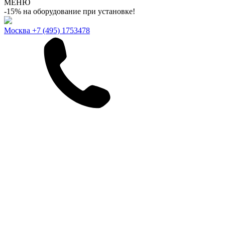
МЕНЮ
-15% на оборудование при установке!
Москва
+7 (495) 1753478