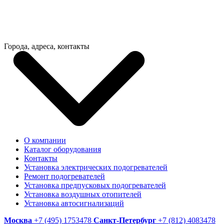
Города, адреса, контакты
О компании
Каталог оборудования
Контакты
Установка электрических подогревателей
Ремонт подогревателей
Установка предпусковых подогревателей
Установка воздушных отопителей
Установка автосигнализаций
Москва
+7 (495) 1753478
Санкт-Петербург
+7 (812) 4083478