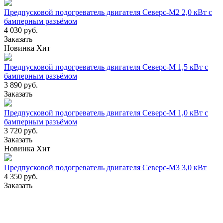
Предпусковой подогреватель двигателя Северс-М2 2,0 кВт с
бамперным разъёмом
4 030 руб.
Заказать
Новинка
Хит
Предпусковой подогреватель двигателя Северс-М 1,5 кВт с
бамперным разъёмом
3 890 руб.
Заказать
Предпусковой подогреватель двигателя Северс-М 1,0 кВт с
бамперным разъёмом
3 720 руб.
Заказать
Новинка
Хит
Предпусковой подогреватель двигателя Северс-М3 3,0 кВт
4 350 руб.
Заказать