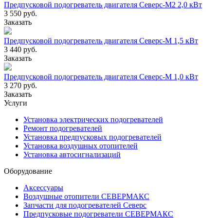
Предпусковой подогреватель двигателя Северс-М2 2,0 кВт
3 550 руб.
Заказать
Предпусковой подогреватель двигателя Северс-М 1,5 кВт
3 440 руб.
Заказать
Предпусковой подогреватель двигателя Северс-М 1,0 кВт
3 270 руб.
Заказать
Услуги
Установка электрических подогревателей
Ремонт подогревателей
Установка предпусковых подогревателей
Установка воздушных отопителей
Установка автосигнализаций
Оборудование
Аксессуары
Воздушные отопители СЕВЕРМАКС
Запчасти для подогревателей Северс
Предпусковые подогреватели СЕВЕРМАКС