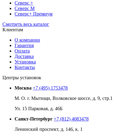
Северс +
Северс М
Северс+ Премиум
Смотреть весь каталог
Клиентам
О компании
Гарантия
Оплата
Доставка
Установка
Контакты
Центры установок
Москва
+7 (495) 1753478
М. О. г. Мытищи, Волковское шоссе, д. 9, стр.1
Ул. 15 Парковая, д. 46Б
Санкт-Петербург
+7 (812) 4083478
Ленинский проспект, д. 146, к. 1