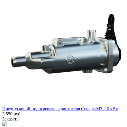
Предпусковой подогреватель двигателя Северс-М3 2,0 кВт
3 550 руб.
Заказать