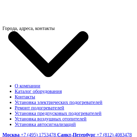
Города, адреса, контакты
О компании
Каталог оборудования
Контакты
Установка электрических подогревателей
Ремонт подогревателей
Установка предпусковых подогревателей
Установка воздушных отопителей
Установка автосигнализаций
Москва
+7 (495) 1753478
Санкт-Петербург
+7 (812) 4083478