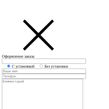
Оформление заказа
С установкой
Без установки