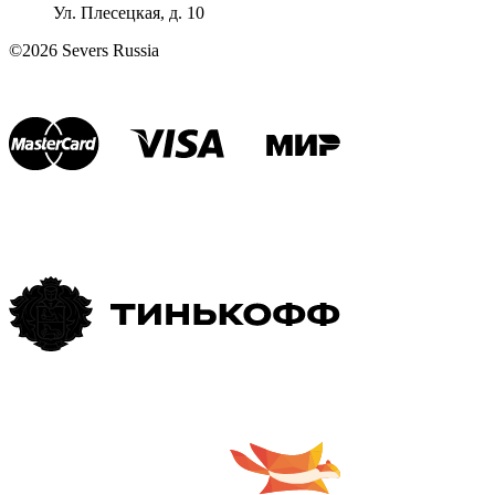
Ул. Плесецкая, д. 10
©2026 Severs Russia