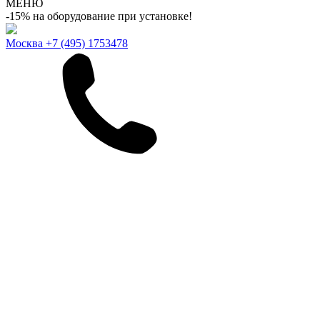
МЕНЮ
-15% на оборудование при установке!
Москва
+7 (495) 1753478