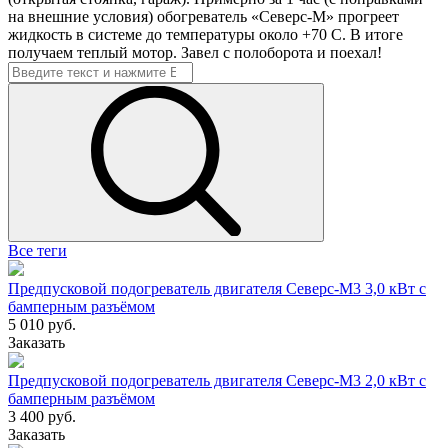
на внешние условия) обогреватель «Северс-М» прогреет
жидкость в системе до температуры около +70 С. В итоге
получаем теплый мотор. Завел с полоборота и поехал!
Все теги
Предпусковой подогреватель двигателя Северс-М3 3,0 кВт с
бамперным разъёмом
5 010 руб.
Заказать
Предпусковой подогреватель двигателя Северс-М3 2,0 кВт с
бамперным разъёмом
3 400 руб.
Заказать