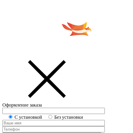
Оформление заказа
С установкой
Без установки