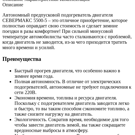
Описание
Автономный предпусковой подогреватель двигателя
СЕВЕРМАКС 5500-5 – это отличное приобретение, которое
полностью оправдает свою стоимость и сделает зимние
поездки в разы комфортнее! При сильной минусовой
температуре автомобилисты часто сталкиваются с проблемой,
когда двигатель не заводится, из-за чего приходится тратить
много времени и усилий.
Преимущества
Быстрый прогрев двигателя, что особенно важно в
зимнее время года.
Полная автономность. В отличие от электрических
подогревателей, автономные не требуют подключения к
сети 220В.
Экономия времени, топлива и ресурса двигателя.
Поскольку с подогревателем двигатель заводится легко
и быстро, то вы таким способом сэкономите топливо, а
также снизите нагрузку на двигатель.
Экологичность. Сократив время, необходимое для того
чтобы завести двигатель зимой, вы также сокращаете
вредоносные выбросы в атмосферу.