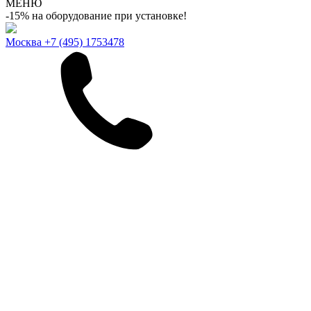
МЕНЮ
-15% на оборудование при установке!
Москва
+7 (495) 1753478