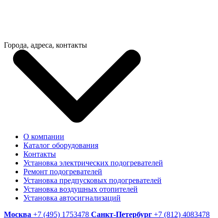
Города, адреса, контакты
О компании
Каталог оборудования
Контакты
Установка электрических подогревателей
Ремонт подогревателей
Установка предпусковых подогревателей
Установка воздушных отопителей
Установка автосигнализаций
Москва
+7 (495) 1753478
Санкт-Петербург
+7 (812) 4083478