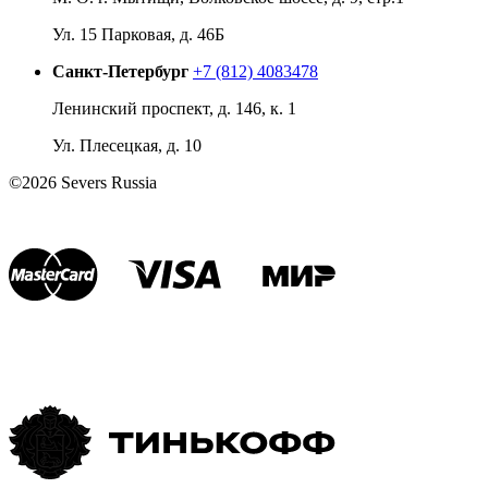
Ул. 15 Парковая, д. 46Б
Санкт-Петербург
+7 (812) 4083478
Ленинский проспект, д. 146, к. 1
Ул. Плесецкая, д. 10
©2026 Severs Russia