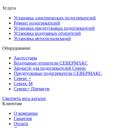
Услуги
Установка электрических подогревателей
Ремонт подогревателей
Установка предпусковых подогревателей
Установка воздушных отопителей
Установка автосигнализаций
Оборудование
Аксессуары
Воздушные отопители СЕВЕРМАКС
Запчасти для подогревателей Северс
Предпусковые подогреватели СЕВЕРМАКС
Северс +
Северс М
Северс+ Премиум
Смотреть весь каталог
Клиентам
О компании
Гарантия
Оплата