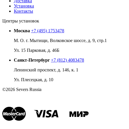
Доставка
Установка
Контакты
Центры установок
Москва
+7 (495) 1753478
М. О. г. Мытищи, Волковское шоссе, д. 9, стр.1
Ул. 15 Парковая, д. 46Б
Санкт-Петербург
+7 (812) 4083478
Ленинский проспект, д. 146, к. 1
Ул. Плесецкая, д. 10
©2026 Severs Russia