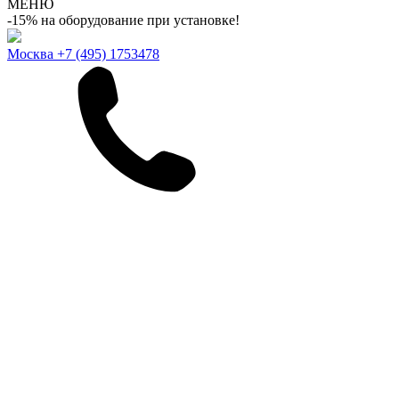
МЕНЮ
-15% на оборудование при установке!
Москва
+7 (495) 1753478