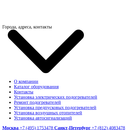
Города, адреса, контакты
О компании
Каталог оборудования
Контакты
Установка электрических подогревателей
Ремонт подогревателей
Установка предпусковых подогревателей
Установка воздушных отопителей
Установка автосигнализаций
Москва
+7 (495) 1753478
Санкт-Петербург
+7 (812) 4083478