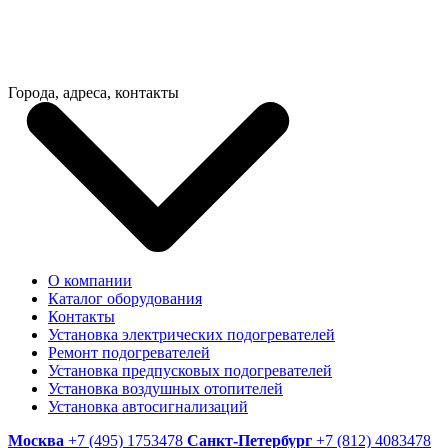
Города, адреса, контакты
О компании
Каталог оборудования
Контакты
Установка электрических подогревателей
Ремонт подогревателей
Установка предпусковых подогревателей
Установка воздушных отопителей
Установка автосигнализаций
Москва
+7 (495) 1753478
Санкт-Петербург
+7 (812) 4083478