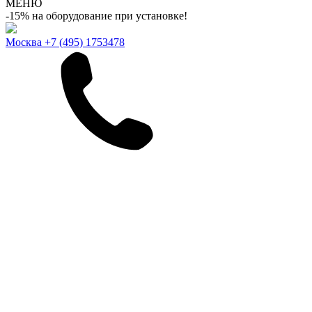
МЕНЮ
-15% на оборудование при установке!
Москва
+7 (495) 1753478