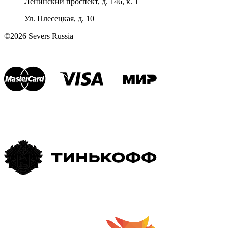
Ленинский проспект, д. 146, к. 1
Ул. Плесецкая, д. 10
©2026 Severs Russia