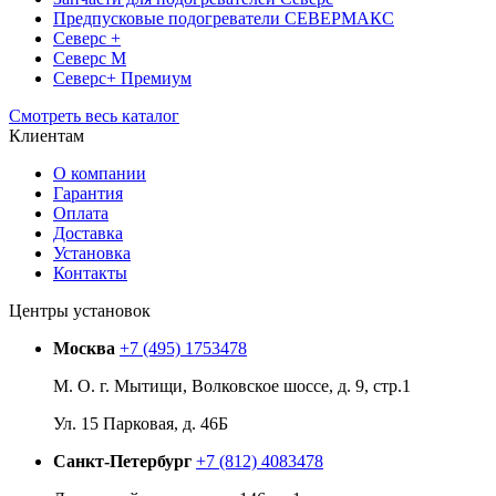
Предпусковые подогреватели СЕВЕРМАКС
Северс +
Северс М
Северс+ Премиум
Смотреть весь каталог
Клиентам
О компании
Гарантия
Оплата
Доставка
Установка
Контакты
Центры установок
Москва
+7 (495) 1753478
М. О. г. Мытищи, Волковское шоссе, д. 9, стр.1
Ул. 15 Парковая, д. 46Б
Санкт-Петербург
+7 (812) 4083478