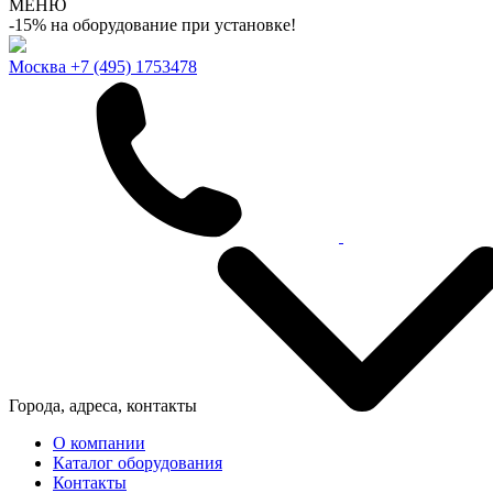
МЕНЮ
-15% на оборудование при установке!
Москва
+7 (495) 1753478
Города, адреса, контакты
О компании
Каталог оборудования
Контакты