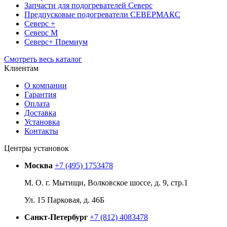
Запчасти для подогревателей Северс
Предпусковые подогреватели СЕВЕРМАКС
Северс +
Северс М
Северс+ Премиум
Смотреть весь каталог
Клиентам
О компании
Гарантия
Оплата
Доставка
Установка
Контакты
Центры установок
Москва
+7 (495) 1753478
М. О. г. Мытищи, Волковское шоссе, д. 9, стр.1
Ул. 15 Парковая, д. 46Б
Санкт-Петербург
+7 (812) 4083478