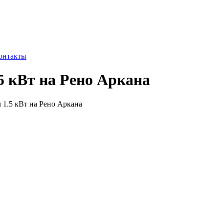
онтакты
5 кВт на Рено Аркана
 1.5 кВт на Рено Аркана