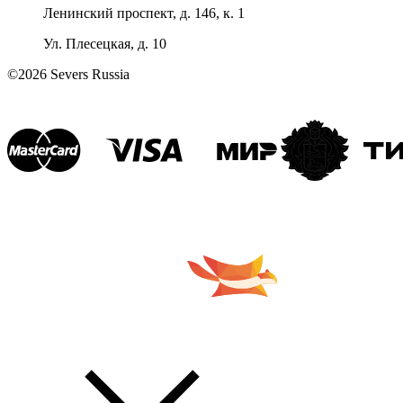
Ленинский проспект, д. 146, к. 1
Ул. Плесецкая, д. 10
©2026 Severs Russia