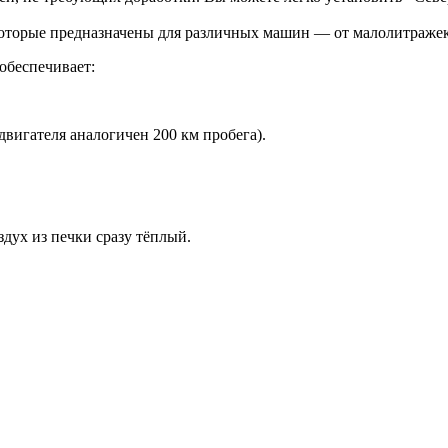
 которые предназначены для различных машин — от малолитражек
обеспечивает:
двигателя аналогичен 200 км пробега).
дух из печки сразу тёплый.