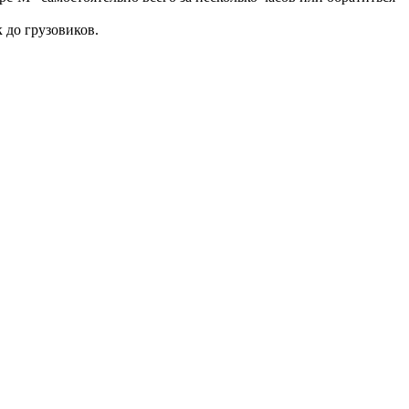
 до грузовиков.