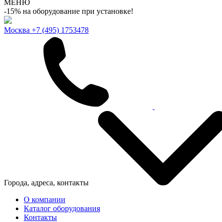
МЕНЮ
-15% на оборудование при установке!
Москва
+7 (495) 1753478
Города, адреса, контакты
О компании
Каталог оборудования
Контакты