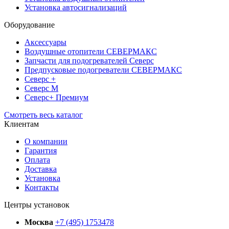
Установка автосигнализаций
Оборудование
Аксессуары
Воздушные отопители СЕВЕРМАКС
Запчасти для подогревателей Северс
Предпусковые подогреватели СЕВЕРМАКС
Северс +
Северс М
Северс+ Премиум
Смотреть весь каталог
Клиентам
О компании
Гарантия
Оплата
Доставка
Установка
Контакты
Центры установок
Москва
+7 (495) 1753478