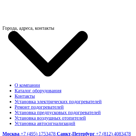
Города, адреса, контакты
О компании
Каталог оборудования
Контакты
Установка электрических подогревателей
Ремонт подогревателей
Установка предпусковых подогревателей
Установка воздушных отопителей
Установка автосигнализаций
Москва
+7 (495) 1753478
Санкт-Петербург
+7 (812) 4083478