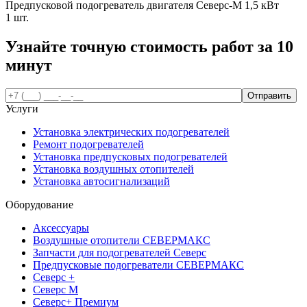
Предпусковой подогреватель двигателя Северс-М 1,5 кВт
1 шт.
Узнайте точную стоимость работ за
10
минут
Услуги
Установка электрических подогревателей
Ремонт подогревателей
Установка предпусковых подогревателей
Установка воздушных отопителей
Установка автосигнализаций
Оборудование
Аксессуары
Воздушные отопители СЕВЕРМАКС
Запчасти для подогревателей Северс
Предпусковые подогреватели СЕВЕРМАКС
Северс +
Северс М
Северс+ Премиум