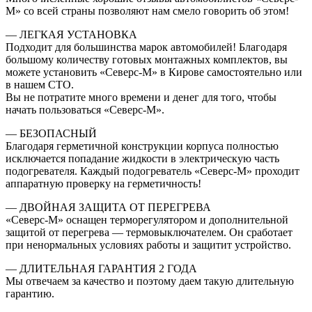
М» со всей страны позволяют нам смело говорить об этом!
— ЛЕГКАЯ УСТАНОВКА
Подходит для большинства марок автомобилей! Благодаря
большому количеству готовых монтажных комплектов, вы
можете установить «Северс-М» в Кирове самостоятельно или
в нашем СТО.
Вы не потратите много времени и денег для того, чтобы
начать пользоваться «Северс-М».
— БЕЗОПАСНЫЙ
Благодаря герметичной конструкции корпуса полностью
исключается попадание жидкости в электрическую часть
подогревателя. Каждый подогреватель «Северс-М» проходит
аппаратную проверку на герметичность!
— ДВОЙНАЯ ЗАЩИТА ОТ ПЕРЕГРЕВА
«Северс-М» оснащен терморегулятором и дополнительной
защитой от перегрева — термовыключателем. Он сработает
при ненормальных условиях работы и защитит устройство.
— ДЛИТЕЛЬНАЯ ГАРАНТИЯ 2 ГОДА
Мы отвечаем за качество и поэтому даем такую длительную
гарантию.