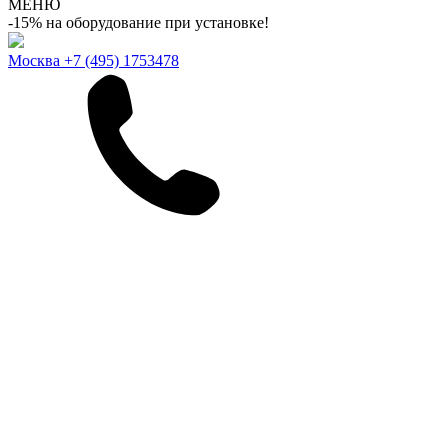
МЕНЮ
-15% на оборудование при установке!
Москва
+7 (495) 1753478