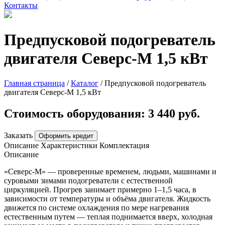
Контакты
Предпусковой подогреватель
двигателя Северс-М 1,5 кВт
Главная страница
/
Каталог
/
Предпусковой подогреватель
двигателя Северс-М 1,5 кВт
Стоимость оборудования:
3 440 руб.
Заказать
Оформить кредит
Описание
Характеристики
Комплектация
Описание
«Северс-М» — проверенные временем, людьми, машинами и
суровыми зимами подогреватели с естественной
циркуляцией. Прогрев занимает примерно 1–1,5 часа, в
зависимости от температуры и объёма двигателя. Жидкость
движется по системе охлаждения по мере нагревания
естественным путем — теплая поднимается вверх, холодная