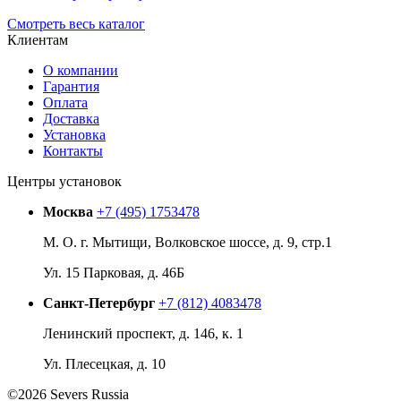
Смотреть весь каталог
Клиентам
О компании
Гарантия
Оплата
Доставка
Установка
Контакты
Центры установок
Москва
+7 (495) 1753478
М. О. г. Мытищи, Волковское шоссе, д. 9, стр.1
Ул. 15 Парковая, д. 46Б
Санкт-Петербург
+7 (812) 4083478
Ленинский проспект, д. 146, к. 1
Ул. Плесецкая, д. 10
©2026 Severs Russia