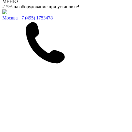
МЕНЮ
-15% на оборудование при установке!
Москва
+7 (495) 1753478