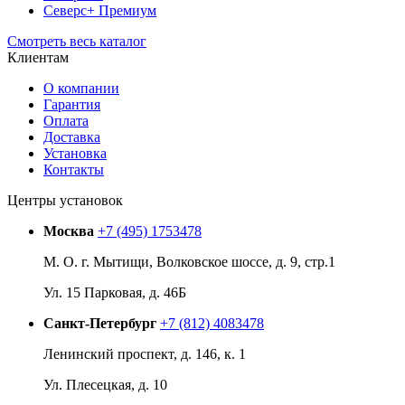
Северс+ Премиум
Смотреть весь каталог
Клиентам
О компании
Гарантия
Оплата
Доставка
Установка
Контакты
Центры установок
Москва
+7 (495) 1753478
М. О. г. Мытищи, Волковское шоссе, д. 9, стр.1
Ул. 15 Парковая, д. 46Б
Санкт-Петербург
+7 (812) 4083478
Ленинский проспект, д. 146, к. 1
Ул. Плесецкая, д. 10