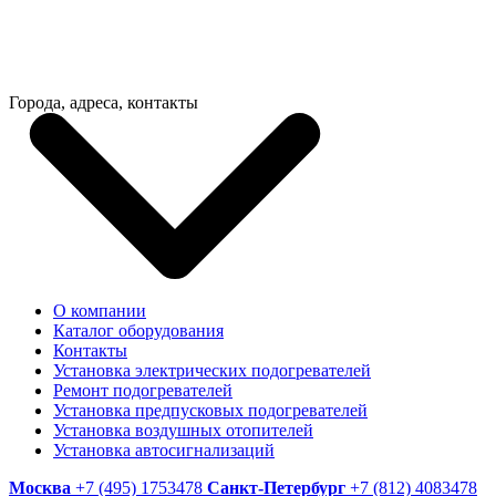
Города, адреса, контакты
О компании
Каталог оборудования
Контакты
Установка электрических подогревателей
Ремонт подогревателей
Установка предпусковых подогревателей
Установка воздушных отопителей
Установка автосигнализаций
Москва
+7 (495) 1753478
Санкт-Петербург
+7 (812) 4083478