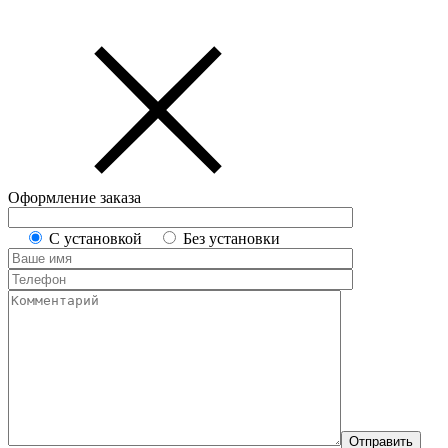
Оформление заказа
С установкой
Без установки