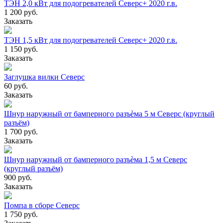
ТЭН 2,0 кВт для подогревателей Северс+ 2020 г.в.
1 200 руб.
Заказать
ТЭН 1,5 кВт для подогревателей Северс+ 2020 г.в.
1 150 руб.
Заказать
Заглушка вилки Северс
60 руб.
Заказать
Шнур наружный от бамперного разъѐма 5 м Северс (круглый
разъём)
1 700 руб.
Заказать
Шнур наружный от бамперного разъѐма 1,5 м Северс
(круглый разъём)
900 руб.
Заказать
Помпа в сборе Северс
1 750 руб.