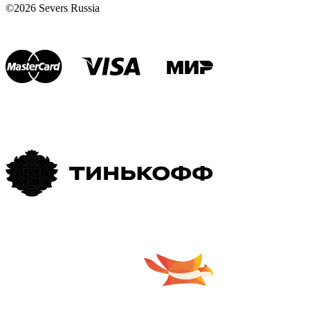
©2026 Severs Russia