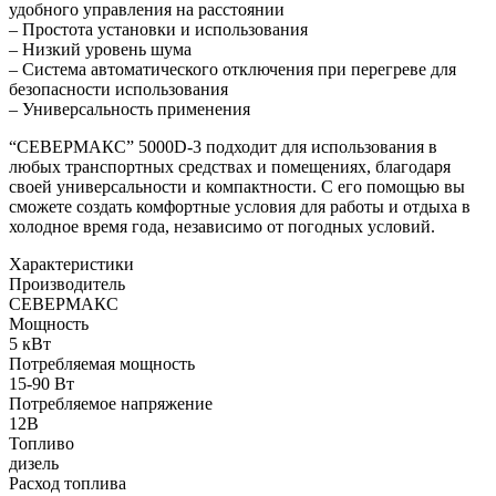
удобного управления на расстоянии
– Простота установки и использования
– Низкий уровень шума
– Система автоматического отключения при перегреве для
безопасности использования
– Универсальность применения
“СЕВЕРМАКС” 5000D-3 подходит для использования в
любых транспортных средствах и помещениях, благодаря
своей универсальности и компактности. С его помощью вы
сможете создать комфортные условия для работы и отдыха в
холодное время года, независимо от погодных условий.
Характеристики
Производитель
СЕВЕРМАКС
Мощность
5 кВт
Потребляемая мощность
15-90 Вт
Потребляемое напряжение
12В
Топливо
дизель
Расход топлива