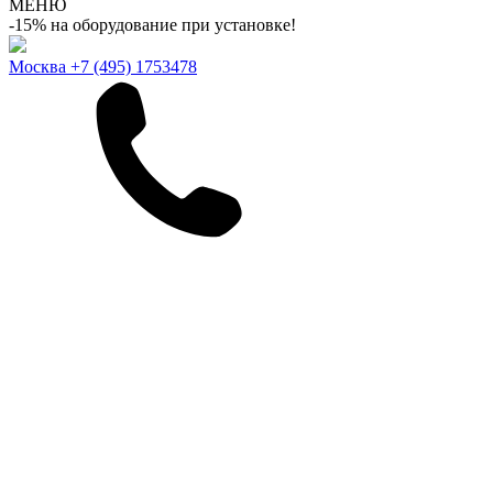
МЕНЮ
-15% на оборудование при установке!
Москва
+7 (495) 1753478