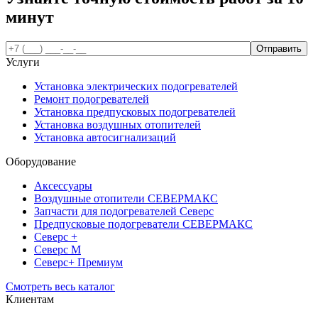
минут
Услуги
Установка электрических подогревателей
Ремонт подогревателей
Установка предпусковых подогревателей
Установка воздушных отопителей
Установка автосигнализаций
Оборудование
Аксессуары
Воздушные отопители СЕВЕРМАКС
Запчасти для подогревателей Северс
Предпусковые подогреватели СЕВЕРМАКС
Северс +
Северс М
Северс+ Премиум
Смотреть весь каталог
Клиентам