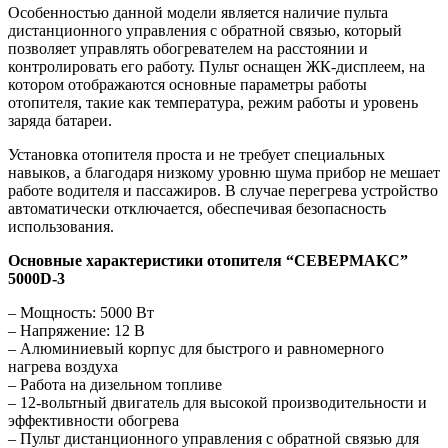
Особенностью данной модели является наличие пульта
дистанционного управления с обратной связью, который
позволяет управлять обогревателем на расстоянии и
контролировать его работу. Пульт оснащен ЖК-дисплеем, на
котором отображаются основные параметры работы
отопителя, такие как температура, режим работы и уровень
заряда батареи.
Установка отопителя проста и не требует специальных
навыков, а благодаря низкому уровню шума прибор не мешает
работе водителя и пассажиров. В случае перегрева устройство
автоматически отключается, обеспечивая безопасность
использования.
Основные характеристики отопителя “СЕВЕРМАКС”
5000D-3
– Мощность: 5000 Вт
– Напряжение: 12 В
– Алюминиевый корпус для быстрого и равномерного
нагрева воздуха
– Работа на дизельном топливе
– 12-вольтный двигатель для высокой производительности и
эффективности обогрева
– Пульт дистанционного управления с обратной связью для