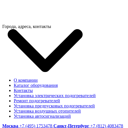
Города, адреса, контакты
О компании
Каталог оборудования
Контакты
Установка электрических подогревателей
Ремонт подогревателей
Установка предпусковых подогревателей
Установка воздушных отопителей
Установка автосигнализаций
Москва
+7 (495) 1753478
Санкт-Петербург
+7 (812) 4083478