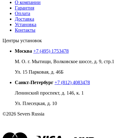
О компании
Гарантия
Оплата
Доставка
Установка
Контакты
Центры установок
Москва
+7 (495) 1753478
М. О. г. Мытищи, Волковское шоссе, д. 9, стр.1
Ул. 15 Парковая, д. 46Б
Санкт-Петербург
+7 (812) 4083478
Ленинский проспект, д. 146, к. 1
Ул. Плесецкая, д. 10
©2026 Severs Russia