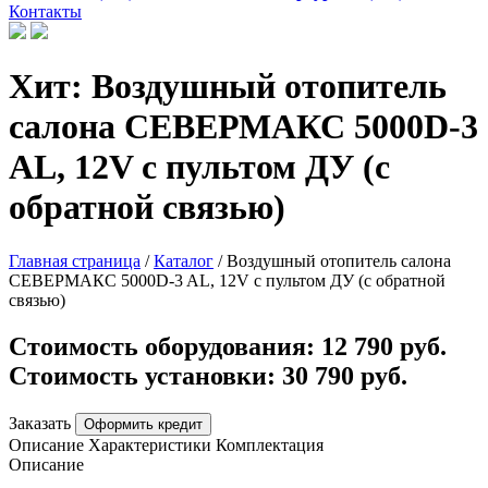
Контакты
Хит: Воздушный отопитель
салона СЕВЕРМАКС 5000D-3
AL, 12V с пультом ДУ (с
обратной связью)
Главная страница
/
Каталог
/
Воздушный отопитель салона
СЕВЕРМАКС 5000D-3 AL, 12V с пультом ДУ (с обратной
связью)
Стоимость оборудования:
12 790 руб.
Стоимость установки:
30 790 руб.
Заказать
Оформить кредит
Описание
Характеристики
Комплектация
Описание