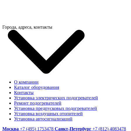
Города, адреса, контакты
О компании
Каталог оборудования
Контакты
Установка электрических подогревателей
Ремонт подогревателей
Установка предпусковых подогревателей
Установка воздушных отопителей
Установка автосигнализаций
Москва
+7 (495) 1753478
Санкт-Петербург
+7 (812) 4083478