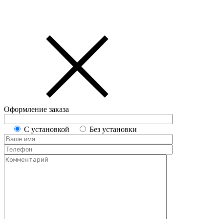
Оформление заказа
С установкой
Без установки