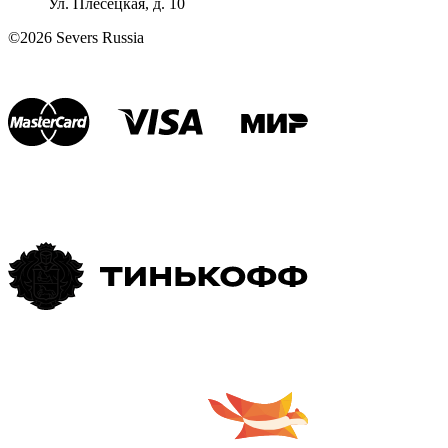
Ул. Плесецкая, д. 10
©2026 Severs Russia