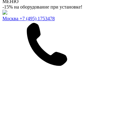
МЕНЮ
-15% на оборудование при установке!
Москва
+7 (495) 1753478