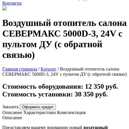
Контакты
Воздушный отопитель салона
СЕВЕРМАКС 5000D-3, 24V с
пультом ДУ (с обратной
связью)
Главная страница
/
Каталог
/
Воздушный отопитель салона
СЕВЕРМАКС 5000D-3, 24V с пультом ДУ (с обратной связью)
Стоимость оборудования:
12 350 руб.
Стоимость установки:
30 350 руб.
Заказать
Оформить кредит
Описание
Характеристики
Комплектация
Описание
Представляем вашему вниманию новый
воздушный