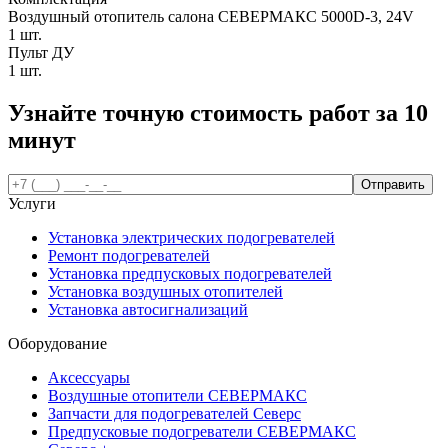
Воздушный отопитель салона СЕВЕРМАКС 5000D-3, 24V
1 шт.
Пульт ДУ
1 шт.
Узнайте точную стоимость работ за
10
минут
Услуги
Установка электрических подогревателей
Ремонт подогревателей
Установка предпусковых подогревателей
Установка воздушных отопителей
Установка автосигнализаций
Оборудование
Аксессуары
Воздушные отопители СЕВЕРМАКС
Запчасти для подогревателей Северс
Предпусковые подогреватели СЕВЕРМАКС