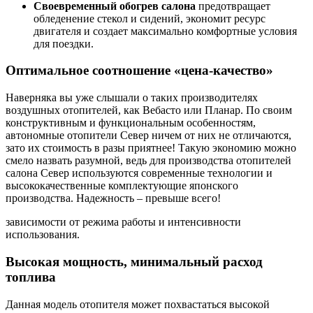
Своевременный обогрев салона
предотвращает
обледенение стекол и сидений, экономит ресурс
двигателя и создает максимально комфортные условия
для поездки.
Оптимальное соотношение «цена-качество»
Наверняка вы уже слышали о таких производителях
воздушных отопителей, как Вебасто или Планар. По своим
конструктивным и функциональным особенностям,
автономные отопители Север ничем от них не отличаются,
зато их стоимость в разы приятнее! Такую экономию можно
смело назвать разумной, ведь для производства отопителей
салона Север используются современные технологии и
высококачественные комплектующие японского
производства. Надежность – превыше всего!
зависимости от режима работы и интенсивности
использования.
Высокая мощность, минимальный расход
топлива
Данная модель отопителя может похвастаться высокой