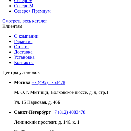
Северс +
Северс М
Северс+ Премиум
Смотреть весь каталог
Клиентам
О компании
Гарантия
Оплата
Доставка
Установка
Контакты
Центры установок
Москва
+7 (495) 1753478
М. О. г. Мытищи, Волковское шоссе, д. 9, стр.1
Ул. 15 Парковая, д. 46Б
Санкт-Петербург
+7 (812) 4083478
Ленинский проспект, д. 146, к. 1