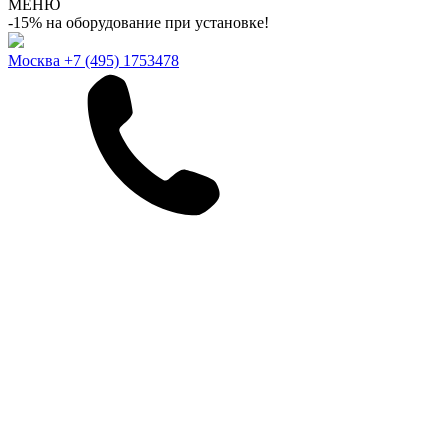
МЕНЮ
-15% на оборудование при установке!
Москва
+7 (495) 1753478