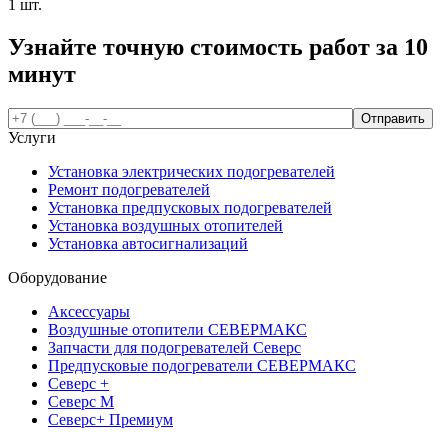
1 шт.
Узнайте точную стоимость работ за
10
минут
Услуги
Установка электрических подогревателей
Ремонт подогревателей
Установка предпусковых подогревателей
Установка воздушных отопителей
Установка автосигнализаций
Оборудование
Аксессуары
Воздушные отопители СЕВЕРМАКС
Запчасти для подогревателей Северс
Предпусковые подогреватели СЕВЕРМАКС
Северс +
Северс М
Северс+ Премиум