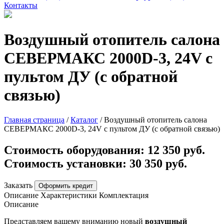
Контакты
Воздушный отопитель салона
СЕВЕРМАКС 2000D-3, 24V с
пультом ДУ (с обратной
связью)
Главная страница
/
Каталог
/
Воздушный отопитель салона
СЕВЕРМАКС 2000D-3, 24V с пультом ДУ (с обратной связью)
Стоимость оборудования:
12 350 руб.
Стоимость установки:
30 350 руб.
Заказать
Оформить кредит
Описание
Характеристики
Комплектация
Описание
Представляем вашему вниманию новый
воздушный