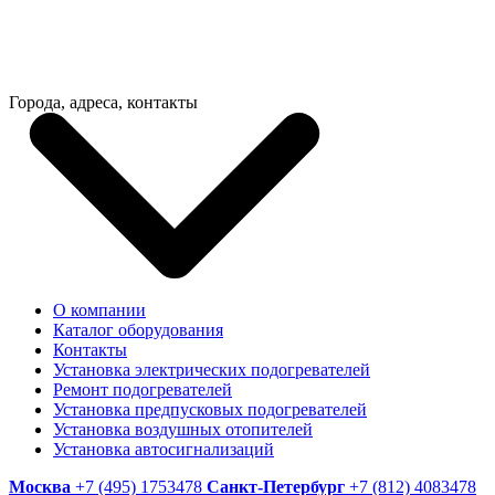
Города, адреса, контакты
О компании
Каталог оборудования
Контакты
Установка электрических подогревателей
Ремонт подогревателей
Установка предпусковых подогревателей
Установка воздушных отопителей
Установка автосигнализаций
Москва
+7 (495) 1753478
Санкт-Петербург
+7 (812) 4083478