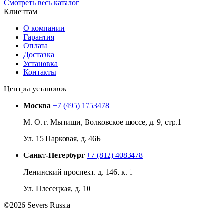
Смотреть весь каталог
Клиентам
О компании
Гарантия
Оплата
Доставка
Установка
Контакты
Центры установок
Москва
+7 (495) 1753478
М. О. г. Мытищи, Волковское шоссе, д. 9, стр.1
Ул. 15 Парковая, д. 46Б
Санкт-Петербург
+7 (812) 4083478
Ленинский проспект, д. 146, к. 1
Ул. Плесецкая, д. 10
©2026 Severs Russia