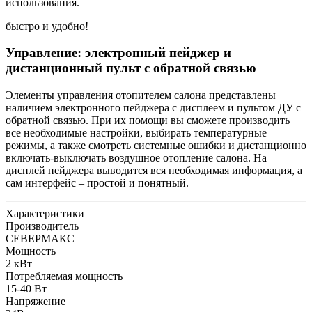
использования.
быстро и удобно!
Управление: электронный пейджер и
дистанционный пульт с обратной связью
Элементы управления отопителем салона представлены
наличием электронного пейджера с дисплеем и пультом ДУ с
обратной связью. При их помощи вы сможете производить
все необходимые настройки, выбирать температурные
режимы, а также смотреть системные ошибки и дистанционно
включать-выключать воздушное отопление салона. На
дисплей пейджера выводится вся необходимая информация, а
сам интерфейс – простой и понятный.
Характеристики
Производитель
СЕВЕРМАКС
Мощность
2 кВт
Потребляемая мощность
15-40 Вт
Напряжение