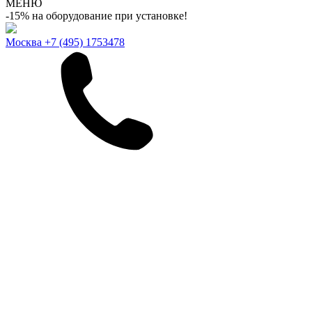
МЕНЮ
-15% на оборудование при установке!
Москва
+7 (495) 1753478