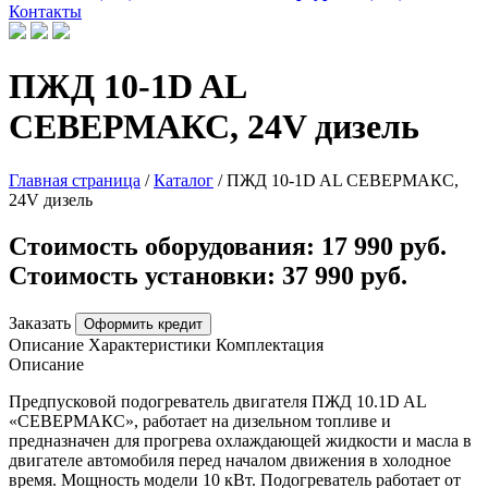
Контакты
ПЖД 10-1D AL
СЕВЕРМАКС, 24V дизель
Главная страница
/
Каталог
/
ПЖД 10-1D AL СЕВЕРМАКС,
24V дизель
Стоимость оборудования:
17 990 руб.
Стоимость установки:
37 990 руб.
Заказать
Оформить кредит
Описание
Характеристики
Комплектация
Описание
Предпусковой подогреватель двигателя ПЖД 10.1D AL
«СЕВЕРМАКС», работает на дизельном топливе и
предназначен для прогрева охлаждающей жидкости и масла в
двигателе автомобиля перед началом движения в холодное
время. Мощность модели 10 кВт. Подогреватель работает от