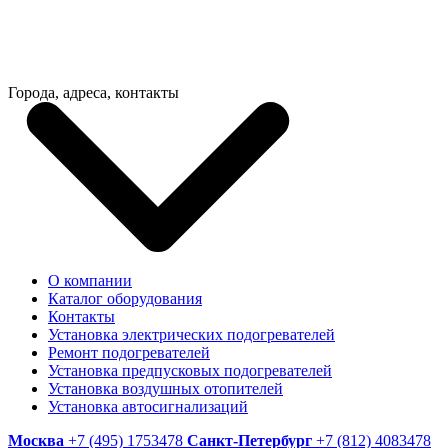
Города, адреса, контакты
О компании
Каталог оборудования
Контакты
Установка электрических подогревателей
Ремонт подогревателей
Установка предпусковых подогревателей
Установка воздушных отопителей
Установка автосигнализаций
Москва
+7 (495) 1753478
Санкт-Петербург
+7 (812) 4083478