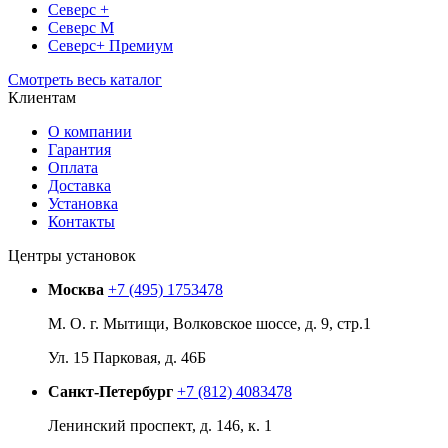
Северс +
Северс М
Северс+ Премиум
Смотреть весь каталог
Клиентам
О компании
Гарантия
Оплата
Доставка
Установка
Контакты
Центры установок
Москва
+7 (495) 1753478
М. О. г. Мытищи, Волковское шоссе, д. 9, стр.1
Ул. 15 Парковая, д. 46Б
Санкт-Петербург
+7 (812) 4083478
Ленинский проспект, д. 146, к. 1