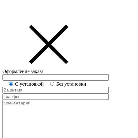
Оформление заказа
С установкой
Без установки