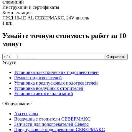
алюминий
Инструкции и сертификаты
Комплектация
ПЖД 10-1D AL СЕВЕРМАКС, 24V дизель
1 шт.
Узнайте точную стоимость работ за
10
минут
Услуги
Установка электрических подогревателей
Ремонт подогревателей
Установка предпусковых подогревателей
Установка воздушных отопителей
Установка автосигнализаций
Оборудование
Аксессуары
Воздушные отопители СЕВЕРМАКС
Запчасти для подогревателей Северс
Предпусковые подогреватели СЕВЕРМАКС