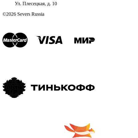
Ул. Плесецкая, д. 10
©2026 Severs Russia