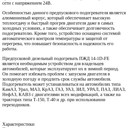
сети с напряжением 24В.
Особенностью данного предпускового подогревателя является
алюминиевый корпус, который обеспечивает высокую
теплоотдачу и быстрый прогрев двигателя даже в самых
холодных условиях, а также обеспечивает долговечность
подогревателю. Кроме того, устройство оснащено системой
автоматического контроля температуры и защитой от
перегрева, что повышает безопасность и надежность его
работы.
Предпусковой дизельный подогревать ПЖД 14-1D-FE
является необходимым устройством для владельцев
автомобилей, которые эксплуатируют их в зимний период.
Он помогает избежать проблем с запуском двигателя в
холодную погоду и продлить срок службы автомобиля.
Подогреватель может устанавливаться на автомобилях типа
КамАЗ, Урал, МАЗ, КрАЗ, ГАЗ, УАЗ, ЗИЛ, УРАЛ, ПАЗ, ЛИАЗ,
НефАЗ, КАВЗ с двигателями всех модификаций, а также на
тракторах типа Т-150, Т-40 и др. при использовании
переходников.
Характеристики