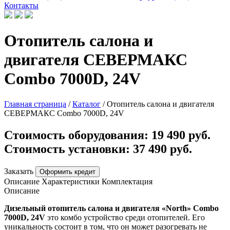
Контакты
Отопитель салона и
двигателя СЕВЕРМАКС
Combo 7000D, 24V
Главная страница
/
Каталог
/
Отопитель салона и двигателя
СЕВЕРМАКС Combo 7000D, 24V
Стоимость оборудования:
19 490 руб.
Стоимость установки:
37 490 руб.
Заказать
Оформить кредит
Описание
Характеристики
Комплектация
Описание
Дизельный отопитель салона и двигателя «North» Combo
7000D, 24V
это комбо устройство среди отопителей. Его
уникальность состоит в том, что он может разогревать не