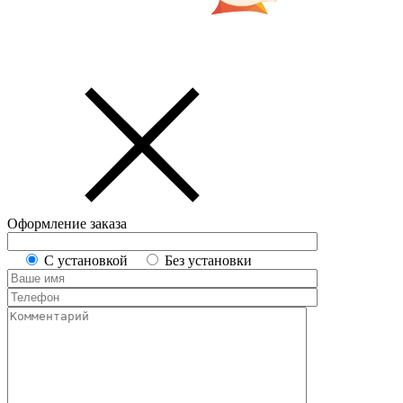
Оформление заказа
С установкой
Без установки