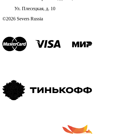
Ул. Плесецкая, д. 10
©2026 Severs Russia