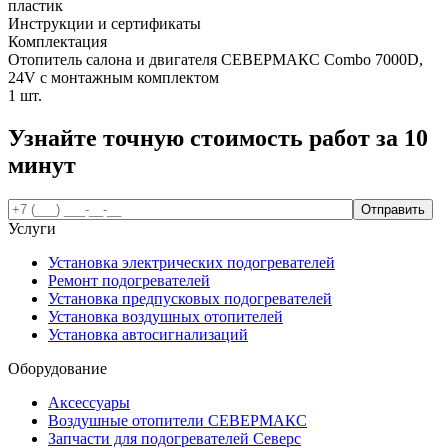
пластик
Инструкции и сертификаты
Комплектация
Отопитель салона и двигателя СЕВЕРМАКС Combo 7000D,
24V с монтажным комплектом
1 шт.
Узнайте точную стоимость работ за
10
минут
Услуги
Установка электрических подогревателей
Ремонт подогревателей
Установка предпусковых подогревателей
Установка воздушных отопителей
Установка автосигнализаций
Оборудование
Аксессуары
Воздушные отопители СЕВЕРМАКС
Запчасти для подогревателей Северс