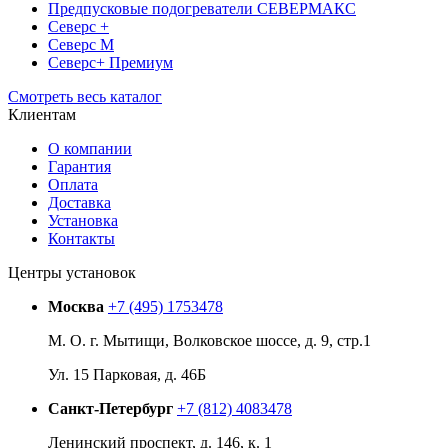
Предпусковые подогреватели СЕВЕРМАКС
Северс +
Северс М
Северс+ Премиум
Смотреть весь каталог
Клиентам
О компании
Гарантия
Оплата
Доставка
Установка
Контакты
Центры установок
Москва
+7 (495) 1753478
М. О. г. Мытищи, Волковское шоссе, д. 9, стр.1
Ул. 15 Парковая, д. 46Б
Санкт-Петербург
+7 (812) 4083478
Ленинский проспект, д. 146, к. 1