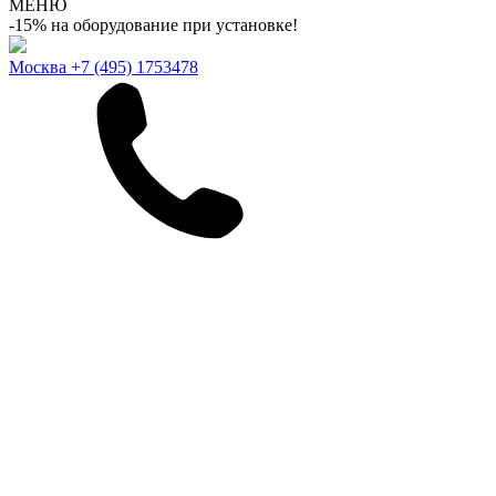
МЕНЮ
-15% на оборудование при установке!
Москва
+7 (495) 1753478