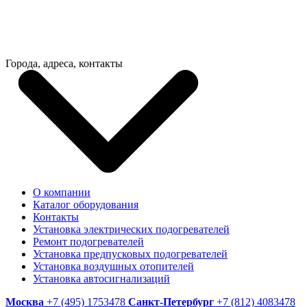
Города, адреса, контакты
О компании
Каталог оборудования
Контакты
Установка электрических подогревателей
Ремонт подогревателей
Установка предпусковых подогревателей
Установка воздушных отопителей
Установка автосигнализаций
Москва
+7 (495) 1753478
Санкт-Петербург
+7 (812) 4083478