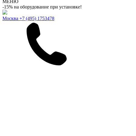
МЕНЮ
-15% на оборудование при установке!
Москва
+7 (495) 1753478