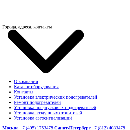
Города, адреса, контакты
О компании
Каталог оборудования
Контакты
Установка электрических подогревателей
Ремонт подогревателей
Установка предпусковых подогревателей
Установка воздушных отопителей
Установка автосигнализаций
Москва
+7 (495) 1753478
Санкт-Петербург
+7 (812) 4083478