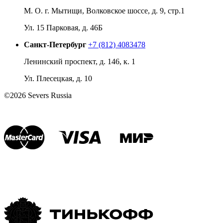
М. О. г. Мытищи, Волковское шоссе, д. 9, стр.1
Ул. 15 Парковая, д. 46Б
Санкт-Петербург
+7 (812) 4083478
Ленинский проспект, д. 146, к. 1
Ул. Плесецкая, д. 10
©2026 Severs Russia