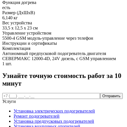
Функция догрева
есть
Размер (ДхШхВ)
6,140 кг
Вес устройства
33,5 х 12,5 х 23 см
Управление устройством
5500-4 GSM модуль-управление через телефон
Инструкции и сертификаты
Комплектация
Автономный предпусковой подогреватель двигателя
СЕВЕРМАКС 12000-4D, 24V дизель, с GSM управлением
1 шт.
Узнайте точную стоимость работ за
10
минут
Услуги
Установка электрических подогревателей
Ремонт подогревателей
Установка предпусковых подогревателей
Установка воздушных отопителей