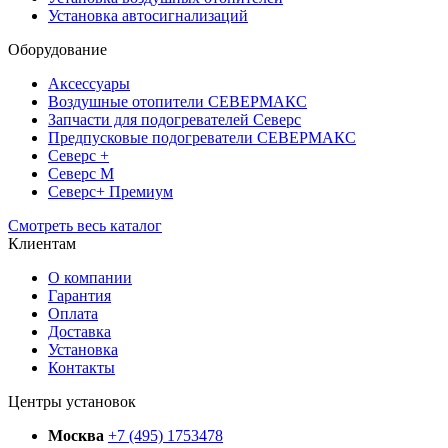
Установка автосигнализаций
Оборудование
Аксессуары
Воздушные отопители СЕВЕРМАКС
Запчасти для подогревателей Северс
Предпусковые подогреватели СЕВЕРМАКС
Северс +
Северс М
Северс+ Премиум
Смотреть весь каталог
Клиентам
О компании
Гарантия
Оплата
Доставка
Установка
Контакты
Центры установок
Москва
+7 (495) 1753478