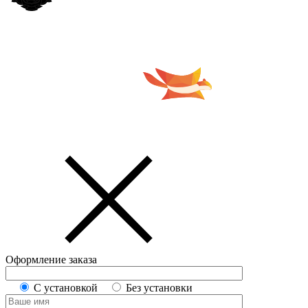
Оформление заказа
С установкой
Без установки