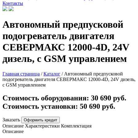
Контакты
Автономный предпусковой
подогреватель двигателя
СЕВЕРМАКС 12000-4D, 24V
дизель, с GSM управлением
Главная страница
/
Каталог
/
Автономный предпусковой
подогреватель двигателя СЕВЕРМАКС 12000-4D, 24V дизель,
с GSM управлением
Стоимость оборудования:
30 690 руб.
Стоимость установки:
50 690 руб.
Заказать
Оформить кредит
Описание
Характеристики
Комплектация
Описание