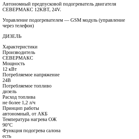
Автономный предпусковой подогреватель двигателя
СЕВЕРМАКС 12KBT, 24V.
Управление подогревателем — GSM модуль (управление
через телефон)
ДИЗЕЛЬ
Характеристики
Производитель
СЕВЕРМАКС
Мощность
12 кВт
Потребляемое напряжение
24В
Потребляемое топливо
дизель
Расход топлива
не более 1,2 л/ч
Принцип работы
автономный, от АКБ
Температура нагрева ОЖ
90°C
Функция подогрева салона
есть